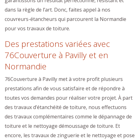
garantissons un résultat perfectionné, résistant et
dans la règle de l’art. Donc, faites appel à nos
couvreurs-étancheurs qui parcourent la Normandie
pour vos travaux de toiture.
Des prestations variées avec
76Couverture à Pavilly et en
Normandie
76Couverture à Pavilly met à votre profit plusieurs
prestations afin de vous satisfaire et de répondre à
toutes vos demandes pour réaliser votre projet. À part
des travaux d’étanchéité de toiture, nous effectuons
des travaux complémentaires comme le dépannage de
toiture et le nettoyage démoussage de toiture. Et
encore, les travaux de zinguerie et le nettoyage et pose