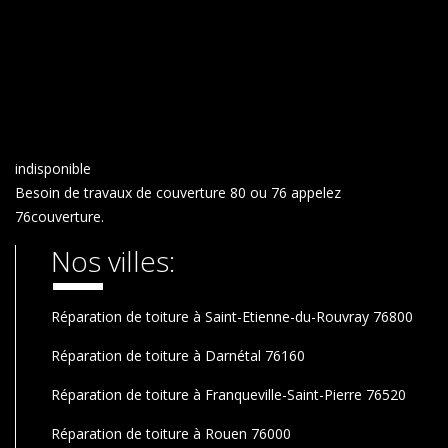
indisponible
Besoin de
travaux de couverture 80
ou 76 appelez
76couverture.
Nos villes:
Réparation de toiture à Saint-Etienne-du-Rouvray 76800
Réparation de toiture à Darnétal 76160
Réparation de toiture à Franqueville-Saint-Pierre 76520
Réparation de toiture à Rouen 76000