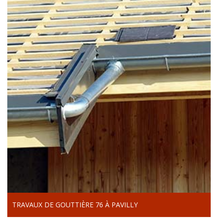
TRAVAUX DE GOUTTIÈRE 76 À PAVILLY