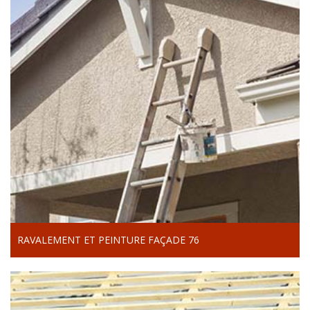
RAVALEMENT ET PEINTURE FAÇADE 76