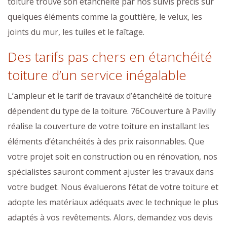
toiture trouve son étanchéité par nos suivis précis sur
quelques éléments comme la gouttière, le velux, les
joints du mur, les tuiles et le faîtage.
Des tarifs pas chers en étanchéité
toiture d’un service inégalable
L’ampleur et le tarif de travaux d’étanchéité de toiture
dépendent du type de la toiture. 76Couverture à Pavilly
réalise la couverture de votre toiture en installant les
éléments d’étanchéités à des prix raisonnables. Que
votre projet soit en construction ou en rénovation, nos
spécialistes sauront comment ajuster les travaux dans
votre budget. Nous évaluerons l’état de votre toiture et
adopte les matériaux adéquats avec le technique le plus
adaptés à vos revêtements. Alors, demandez vos devis