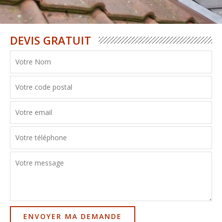
DEVIS GRATUIT