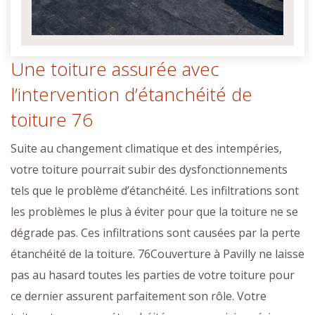
Une toiture assurée avec
l’intervention d’étanchéité de
toiture 76
Suite au changement climatique et des intempéries,
votre toiture pourrait subir des dysfonctionnements
tels que le problème d’étanchéité. Les infiltrations sont
les problèmes le plus à éviter pour que la toiture ne se
dégrade pas. Ces infiltrations sont causées par la perte
étanchéité de la toiture. 76Couverture à Pavilly ne laisse
pas au hasard toutes les parties de votre toiture pour
ce dernier assurent parfaitement son rôle. Votre