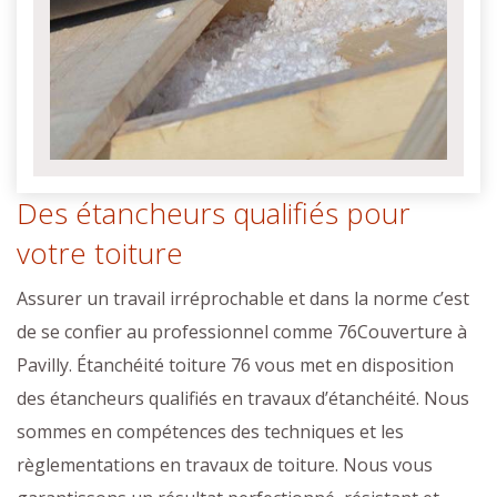
Des étancheurs qualifiés pour
votre toiture
Assurer un travail irréprochable et dans la norme c’est
de se confier au professionnel comme 76Couverture à
Pavilly. Étanchéité toiture 76 vous met en disposition
des étancheurs qualifiés en travaux d’étanchéité. Nous
sommes en compétences des techniques et les
règlementations en travaux de toiture. Nous vous