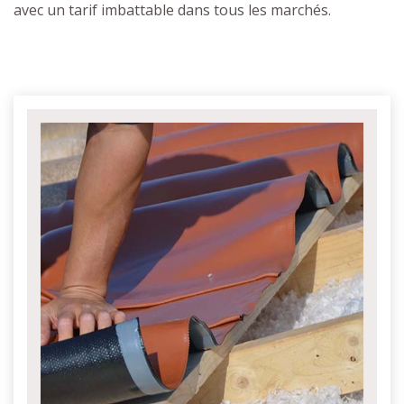
avec un tarif imbattable dans tous les marchés.