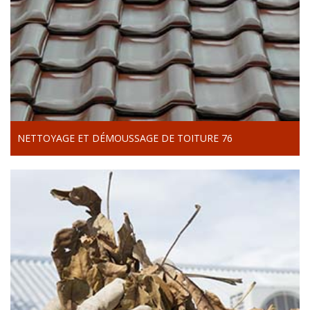
NETTOYAGE ET DÉMOUSSAGE DE TOITURE 76