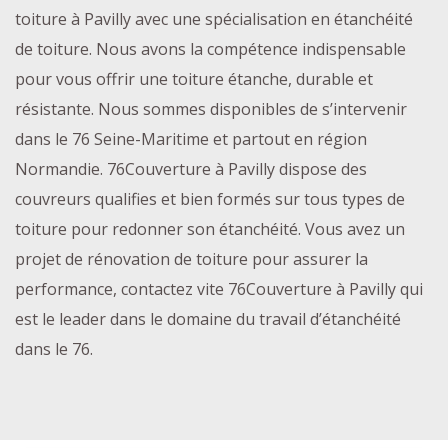
toiture à Pavilly avec une spécialisation en étanchéité
de toiture. Nous avons la compétence indispensable
pour vous offrir une toiture étanche, durable et
résistante. Nous sommes disponibles de s’intervenir
dans le 76 Seine-Maritime et partout en région
Normandie. 76Couverture à Pavilly dispose des
couvreurs qualifies et bien formés sur tous types de
toiture pour redonner son étanchéité. Vous avez un
projet de rénovation de toiture pour assurer la
performance, contactez vite 76Couverture à Pavilly qui
est le leader dans le domaine du travail d’étanchéité
dans le 76.