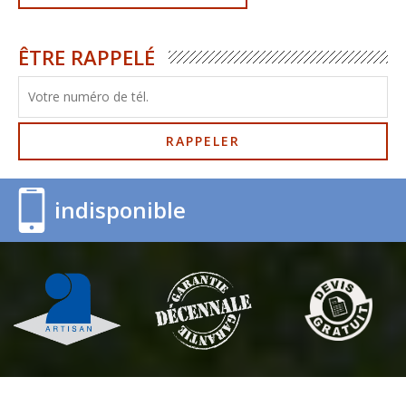
ÊTRE RAPPELÉ
indisponible