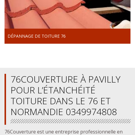
DÉPANNAGE DE TOITURE 76
76COUVERTURE À PAVILLY
POUR L’ÉTANCHÉITÉ
TOITURE DANS LE 76 ET
NORMANDIE 0349974808
76Couverture est une entreprise professionnelle en