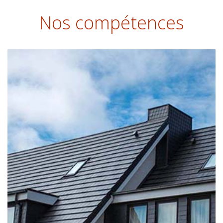
Nos compétences