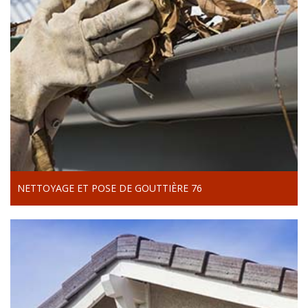
NETTOYAGE ET POSE DE GOUTTIÈRE 76