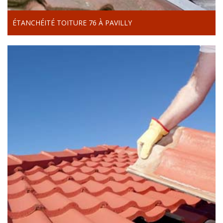
ÉTANCHÉITÉ TOITURE 76 À PAVILLY