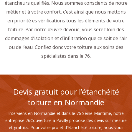
étancheurs qualifiés. Nous sommes conscients de notre
métier et à votre confort, c’est ainsi que nous mettons
en priorité es vérifications tous les éléments de votre
toiture. Par notre œuvre dévoué, vous serez loin des
dommages d’isolation et d’infiltration que ce soit de l’air
ou de l’eau. Confiez donc votre toiture aux soins des
spécialistes dans le 76.
Devis gratuit pour l’étanchéité
toiture en Normandie
Interviens en Normandie et dans le 76 Seine-Maritime, notre
entreprise 76Couverture à Pavilly propose des devis sur mesure
et gratuits. Pour votre projet d’étanchéité toiture, nous vous