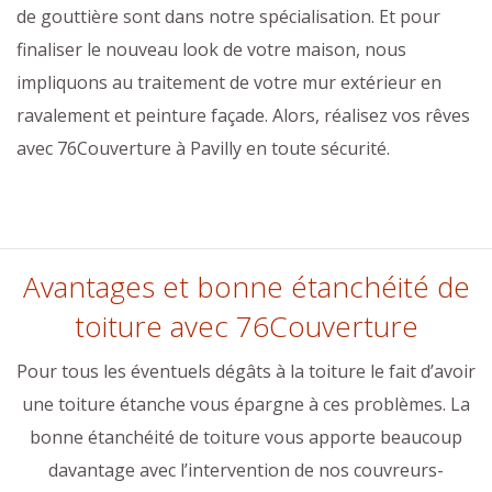
de gouttière sont dans notre spécialisation. Et pour
finaliser le nouveau look de votre maison, nous
impliquons au traitement de votre mur extérieur en
ravalement et peinture façade. Alors, réalisez vos rêves
avec 76Couverture à Pavilly en toute sécurité.
Avantages et bonne étanchéité de
toiture avec 76Couverture
Pour tous les éventuels dégâts à la toiture le fait d’avoir
une toiture étanche vous épargne à ces problèmes. La
bonne étanchéité de toiture vous apporte beaucoup
davantage avec l’intervention de nos couvreurs-