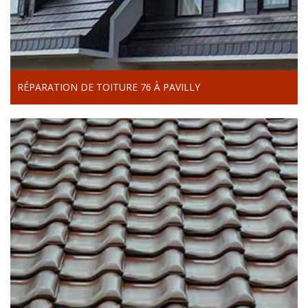
RÉPARATION DE TOITURE 76 À PAVILLY